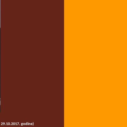
 29.10.2017. godine)