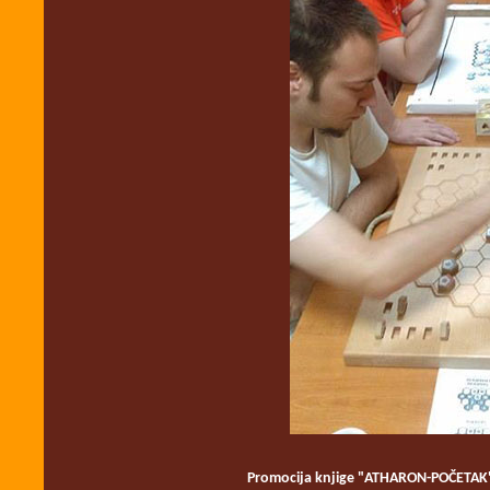
Promocija knjige "ATHARON-POČETAK