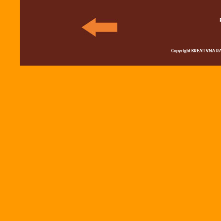
Copyright KREATIVNA RA